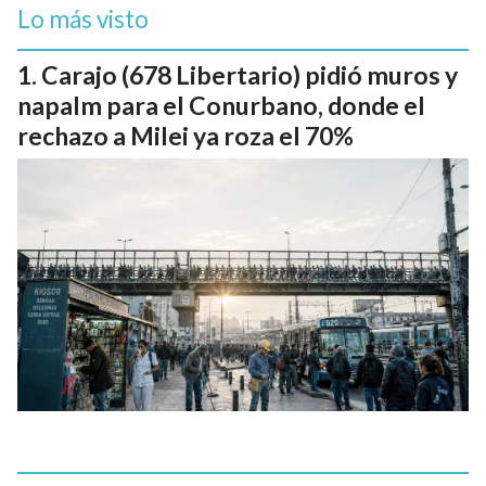
Lo más visto
Carajo (678 Libertario) pidió muros y
napalm para el Conurbano, donde el
rechazo a Milei ya roza el 70%