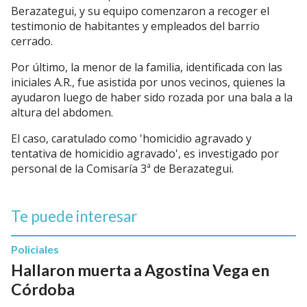
Berazategui, y su equipo comenzaron a recoger el
testimonio de habitantes y empleados del barrio
cerrado.
Por último, la menor de la familia, identificada con las
iniciales A.R., fue asistida por unos vecinos, quienes la
ayudaron luego de haber sido rozada por una bala a la
altura del abdomen.
El caso, caratulado como 'homicidio agravado y
tentativa de homicidio agravado', es investigado por
personal de la Comisaría 3ª de Berazategui.
Te puede interesar
Policiales
Hallaron muerta a Agostina Vega en
Córdoba