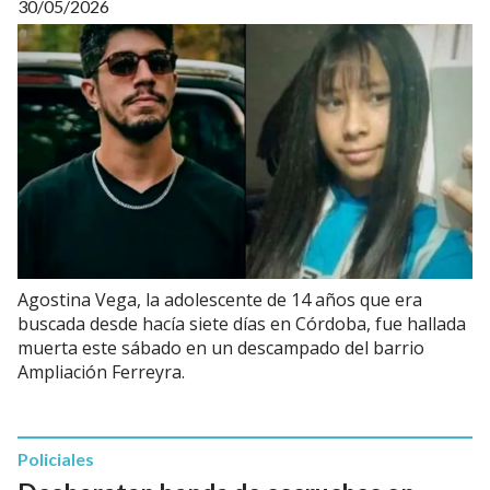
30/05/2026
Agostina Vega, la adolescente de 14 años que era
buscada desde hacía siete días en Córdoba, fue hallada
muerta este sábado en un descampado del barrio
Ampliación Ferreyra.
Policiales