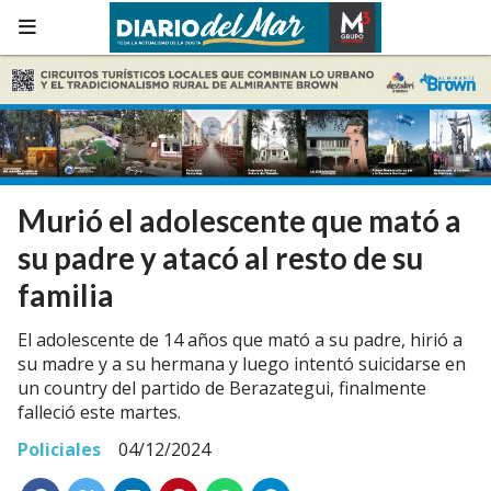
Murió el adolescente que mató a
su padre y atacó al resto de su
familia
El adolescente de 14 años que mató a su padre, hirió a
su madre y a su hermana y luego intentó suicidarse en
un country del partido de Berazategui, finalmente
falleció este martes.
Policiales
04/12/2024