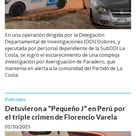
En una operación dirigida por la Delegación
Departamental de Investigaciones (DDI) Dolores, y
ejecutada por personal dependiente de la SubDDI La
Costa, se logró el esclarecimiento de una compleja
investigación por Averiguación de Paradero, que
mantenía en alerta a la comunidad del Partido de La
Costa.
Policiales
Detuvieron a "Pequeño J" en Perú por
el triple crimen de Florencio Varela
01/10/2025