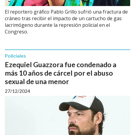
El reportero gráfico Pablo Grillo sufrió una fractura de
cráneo tras recibir el impacto de un cartucho de gas
lacrimógeno durante la represión policial en el
Congreso.
Policiales
Ezequiel Guazzora fue condenado a
más 10 años de cárcel por el abuso
sexual de una menor
27/12/2024