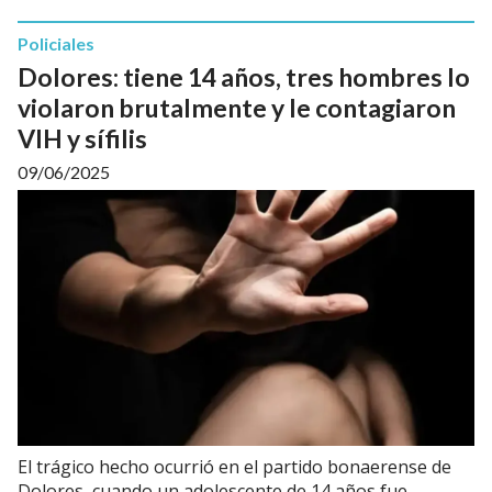
Policiales
Dolores: tiene 14 años, tres hombres lo
violaron brutalmente y le contagiaron
VIH y sífilis
09/06/2025
El trágico hecho ocurrió en el partido bonaerense de
Dolores, cuando un adolescente de 14 años fue