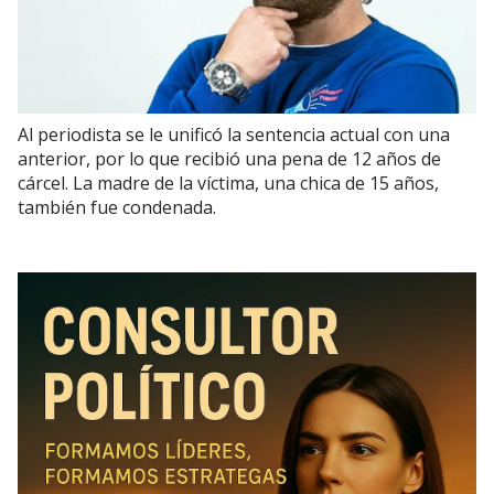
Al periodista se le unificó la sentencia actual con una
anterior, por lo que recibió una pena de 12 años de
cárcel. La madre de la víctima, una chica de 15 años,
también fue condenada.