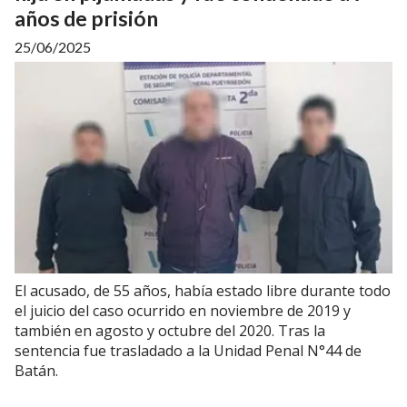
años de prisión
25/06/2025
El acusado, de 55 años, había estado libre durante todo
el juicio del caso ocurrido en noviembre de 2019 y
también en agosto y octubre del 2020. Tras la
sentencia fue trasladado a la Unidad Penal N°44 de
Batán.