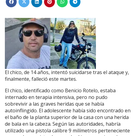
El chico, de 14 años, intentó suicidarse tras el ataque y,
finalmente, falleció este martes.
El chico, identificado como Benicio Rotelo, estaba
internado en terapia intensiva, pero no pudo
sobrevivir a las graves heridas que se había
autoinflingido. El adolescente había sido encontrado en
el baño de la planta superior de la casa con una herida
de bala en la cabeza. Según las autoridades, habría
utilizado una pistola calibre 9 milímetros perteneciente