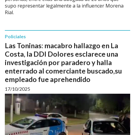
supo representar legalmente a la influencer Morena
Rial.
Policiales
Las Toninas: macabro hallazgo en La
Costa, la DDI Dolores esclarece una
investigación por paradero y halla
enterrado al comerciante buscado,su
empleado fue aprehendido
17/10/2025