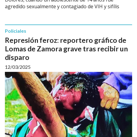
agredido sexualmente y contagiado de VIH y sifílis
Policiales
Represión feroz: reportero gráfico de
Lomas de Zamora grave tras recibir un
disparo
12/03/2025