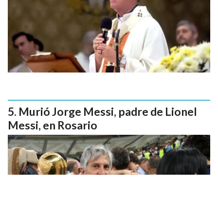
Murió Jorge Messi, padre de Lionel
Messi, en Rosario