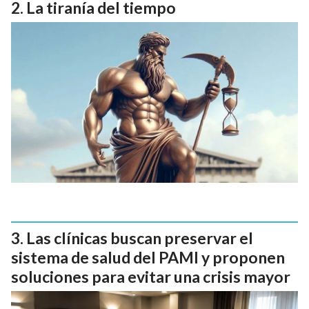
La tiranía del tiempo
Las clínicas buscan preservar el
sistema de salud del PAMI y proponen
soluciones para evitar una crisis mayor