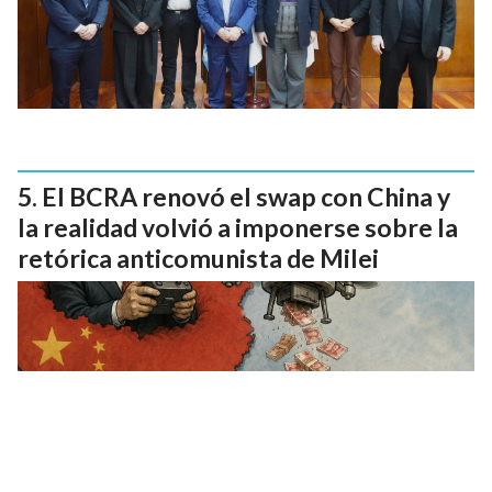
El BCRA renovó el swap con China y
la realidad volvió a imponerse sobre la
retórica anticomunista de Milei