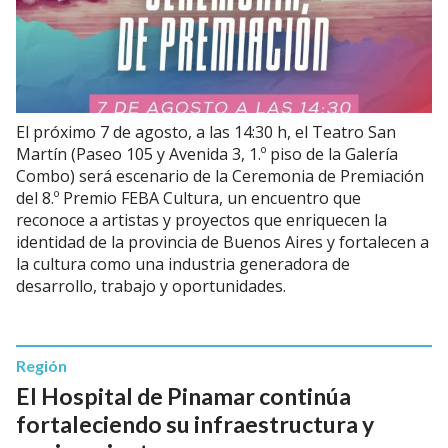
El próximo 7 de agosto, a las 14:30 h, el Teatro San
Martín (Paseo 105 y Avenida 3, 1.º piso de la Galería
Combo) será escenario de la Ceremonia de Premiación
del 8.º Premio FEBA Cultura, un encuentro que
reconoce a artistas y proyectos que enriquecen la
identidad de la provincia de Buenos Aires y fortalecen a
la cultura como una industria generadora de
desarrollo, trabajo y oportunidades.
Región
El Hospital de Pinamar continúa
fortaleciendo su infraestructura y