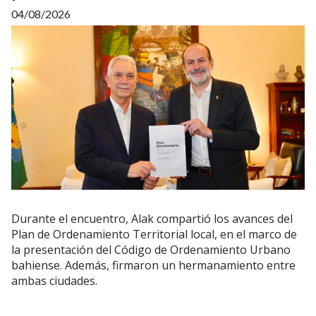
04/08/2026
Durante el encuentro, Alak compartió los avances del
Plan de Ordenamiento Territorial local, en el marco de
la presentación del Código de Ordenamiento Urbano
bahiense. Además, firmaron un hermanamiento entre
ambas ciudades.