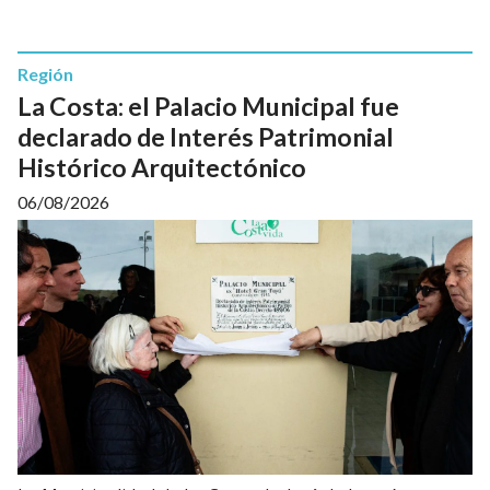
Región
La Costa: el Palacio Municipal fue
declarado de Interés Patrimonial
Histórico Arquitectónico
06/08/2026