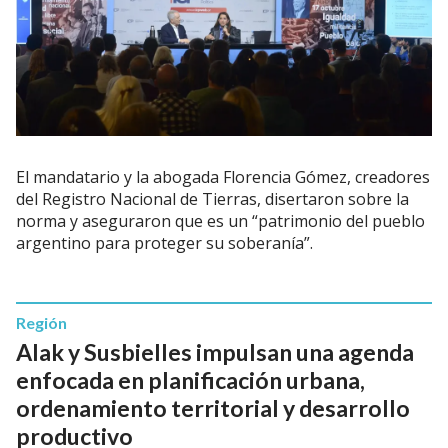
El mandatario y la abogada Florencia Gómez, creadores
del Registro Nacional de Tierras, disertaron sobre la
norma y aseguraron que es un “patrimonio del pueblo
argentino para proteger su soberanía”.
Región
Alak y Susbielles impulsan una agenda
enfocada en planificación urbana,
ordenamiento territorial y desarrollo
productivo