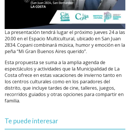
La presentación tendrá lugar el próximo jueves 24 a las
20.00 en el Espacio Multicultural, ubicado en San Juan
2834. Copani combinará música, humor y emoción en la
peña “Mi Gran Buenos Aires querido”.
Esta propuesta se suma a la amplia agenda de
espectáculos y actividades que la Municipalidad de La
Costa ofrece en estas vacaciones de invierno tanto en
los centros culturales como en los paradores del
distrito, que incluye tardes de cine, talleres, juegos,
recorridos guiados y otras opciones para compartir en
familia.
Te puede interesar