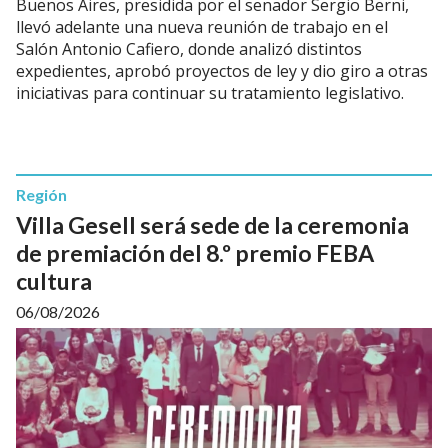
Buenos Aires, presidida por el senador Sergio Berni,
llevó adelante una nueva reunión de trabajo en el
Salón Antonio Cafiero, donde analizó distintos
expedientes, aprobó proyectos de ley y dio giro a otras
iniciativas para continuar su tratamiento legislativo.
Región
Villa Gesell será sede de la ceremonia
de premiación del 8.º premio FEBA
cultura
06/08/2026