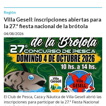
Región
Villa Gesell: inscripciones abiertas para
la 27.ª fiesta nacional de la brótola
04/08/2026
El Club de Pesca, Caza y Náutica de Villa Gesell abrió las
inscripciones para participar de la 27.ª Fiesta Nacional