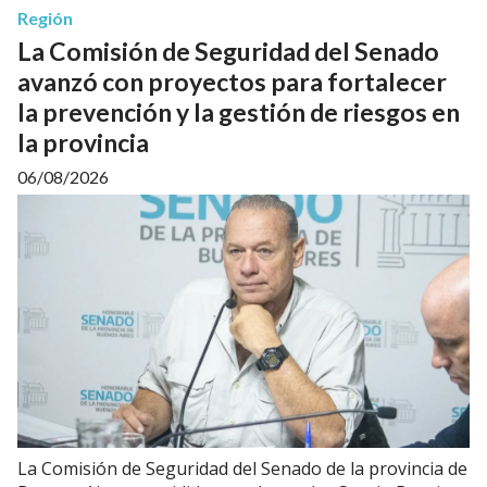
Región
La Comisión de Seguridad del Senado
avanzó con proyectos para fortalecer
la prevención y la gestión de riesgos en
la provincia
06/08/2026
La Comisión de Seguridad del Senado de la provincia de