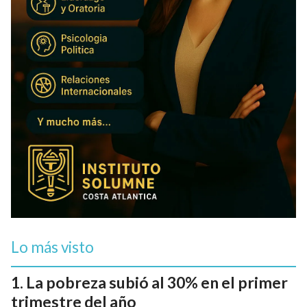
Lo más visto
La pobreza subió al 30% en el primer
trimestre del año