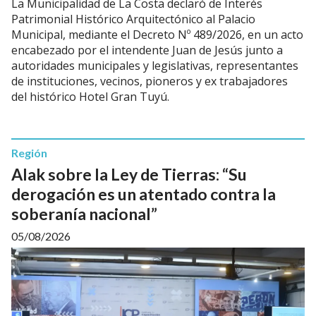
La Municipalidad de La Costa declaró de Interés
Patrimonial Histórico Arquitectónico al Palacio
Municipal, mediante el Decreto Nº 489/2026, en un acto
encabezado por el intendente Juan de Jesús junto a
autoridades municipales y legislativas, representantes
de instituciones, vecinos, pioneros y ex trabajadores
del histórico Hotel Gran Tuyú.
Región
Alak sobre la Ley de Tierras: “Su
derogación es un atentado contra la
soberanía nacional”
05/08/2026