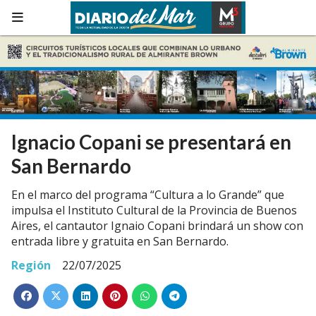
Ignacio Copani se presentará en
San Bernardo
En el marco del programa “Cultura a lo Grande” que
impulsa el Instituto Cultural de la Provincia de Buenos
Aires, el cantautor Ignaio Copani brindará un show con
entrada libre y gratuita en San Bernardo.
Región
22/07/2025