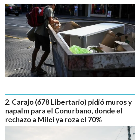
Carajo (678 Libertario) pidió muros y
napalm para el Conurbano, donde el
rechazo a Milei ya roza el 70%