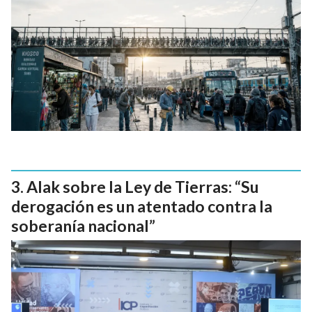
Alak sobre la Ley de Tierras: “Su
derogación es un atentado contra la
soberanía nacional”