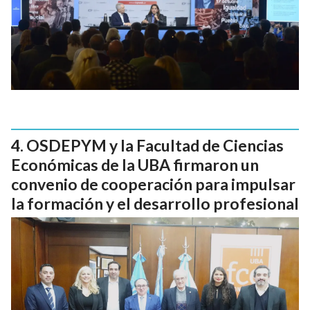
OSDEPYM y la Facultad de Ciencias
Económicas de la UBA firmaron un
convenio de cooperación para impulsar
la formación y el desarrollo profesional