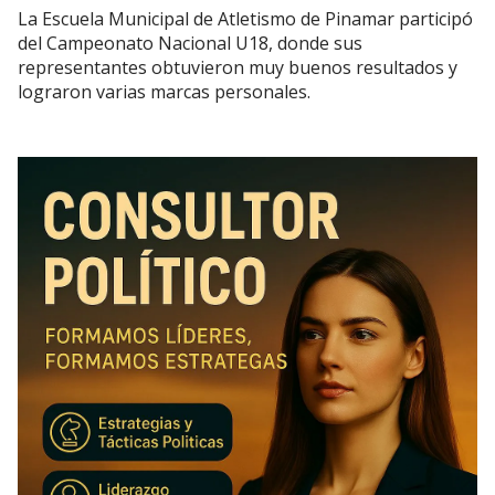
La Escuela Municipal de Atletismo de Pinamar participó
del Campeonato Nacional U18, donde sus
representantes obtuvieron muy buenos resultados y
lograron varias marcas personales.