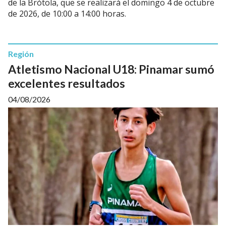
de la Brótola, que se realizará el domingo 4 de octubre
de 2026, de 10:00 a 14:00 horas.
Región
Atletismo Nacional U18: Pinamar sumó
excelentes resultados
04/08/2026