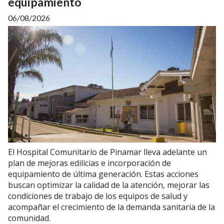
equipamiento
06/08/2026
El Hospital Comunitario de Pinamar lleva adelante un
plan de mejoras edilicias e incorporación de
equipamiento de última generación. Estas acciones
buscan optimizar la calidad de la atención, mejorar las
condiciones de trabajo de los equipos de salud y
acompañar el crecimiento de la demanda sanitaria de la
comunidad.