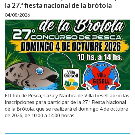
la 27.ª fiesta nacional de la brótola
04/08/2026
El Club de Pesca, Caza y Náutica de Villa Gesell abrió las
inscripciones para participar de la 27.ª Fiesta Nacional
de la Brótola, que se realizará el domingo 4 de octubre
de 2026, de 10:00 a 14:00 horas.