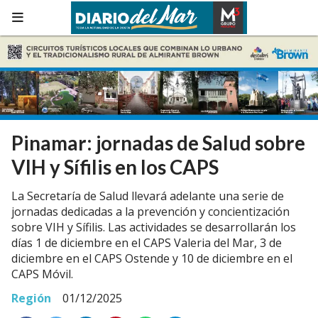
Pinamar: jornadas de Salud sobre
VIH y Sífilis en los CAPS
La Secretaría de Salud llevará adelante una serie de
jornadas dedicadas a la prevención y concientización
sobre VIH y Sífilis. Las actividades se desarrollarán los
días 1 de diciembre en el CAPS Valeria del Mar, 3 de
diciembre en el CAPS Ostende y 10 de diciembre en el
CAPS Móvil.
Región
01/12/2025