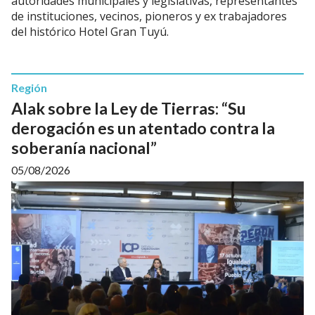
autoridades municipales y legislativas, representantes
de instituciones, vecinos, pioneros y ex trabajadores
del histórico Hotel Gran Tuyú.
Región
Alak sobre la Ley de Tierras: “Su
derogación es un atentado contra la
soberanía nacional”
05/08/2026