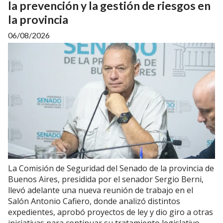
la prevención y la gestión de riesgos en
la provincia
06/08/2026
La Comisión de Seguridad del Senado de la provincia de
Buenos Aires, presidida por el senador Sergio Berni,
llevó adelante una nueva reunión de trabajo en el
Salón Antonio Cafiero, donde analizó distintos
expedientes, aprobó proyectos de ley y dio giro a otras