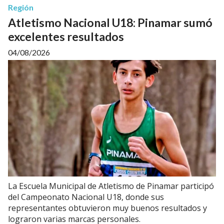
Región
Atletismo Nacional U18: Pinamar sumó
excelentes resultados
04/08/2026
La Escuela Municipal de Atletismo de Pinamar participó
del Campeonato Nacional U18, donde sus
representantes obtuvieron muy buenos resultados y
lograron varias marcas personales.