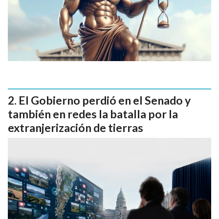
El Gobierno perdió en el Senado y
también en redes la batalla por la
extranjerización de tierras