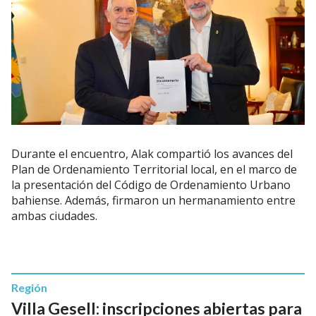
Durante el encuentro, Alak compartió los avances del
Plan de Ordenamiento Territorial local, en el marco de
la presentación del Código de Ordenamiento Urbano
bahiense. Además, firmaron un hermanamiento entre
ambas ciudades.
Región
Villa Gesell: inscripciones abiertas para