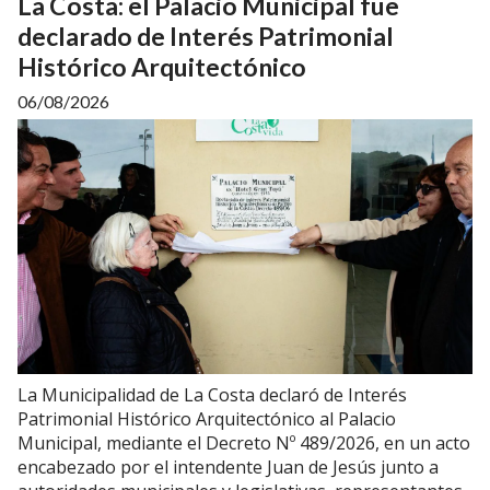
La Costa: el Palacio Municipal fue
declarado de Interés Patrimonial
Histórico Arquitectónico
06/08/2026
La Municipalidad de La Costa declaró de Interés
Patrimonial Histórico Arquitectónico al Palacio
Municipal, mediante el Decreto Nº 489/2026, en un acto
encabezado por el intendente Juan de Jesús junto a