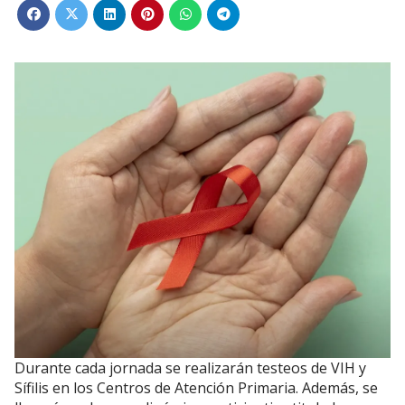
Durante cada jornada se realizarán testeos de VIH y
Sífilis en los Centros de Atención Primaria. Además, se