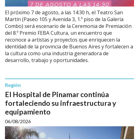
El próximo 7 de agosto, a las 14:30 h, el Teatro San
Martín (Paseo 105 y Avenida 3, 1.º piso de la Galería
Combo) será escenario de la Ceremonia de Premiación
del 8.º Premio FEBA Cultura, un encuentro que
reconoce a artistas y proyectos que enriquecen la
identidad de la provincia de Buenos Aires y fortalecen a
la cultura como una industria generadora de
desarrollo, trabajo y oportunidades.
Región
El Hospital de Pinamar continúa
fortaleciendo su infraestructura y
equipamiento
06/08/2026