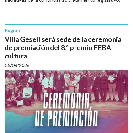
iniciativas para continuar su tratamiento legislativo.
Región
Villa Gesell será sede de la ceremonia
de premiación del 8.º premio FEBA
cultura
06/08/2026