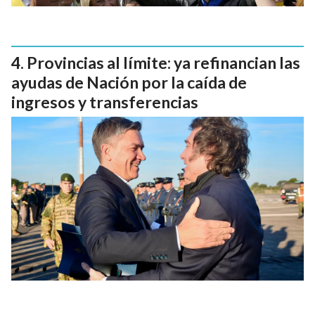
Provincias al límite: ya refinancian las
ayudas de Nación por la caída de
ingresos y transferencias