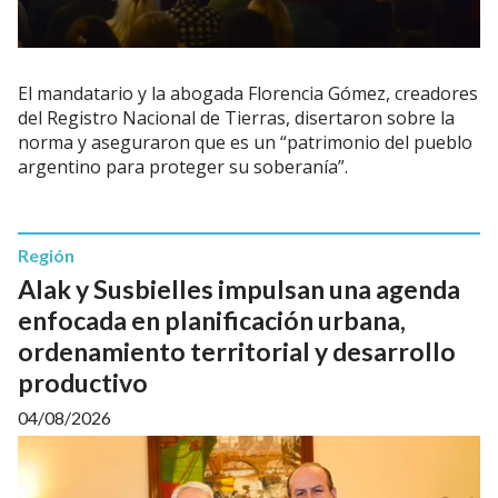
El mandatario y la abogada Florencia Gómez, creadores
del Registro Nacional de Tierras, disertaron sobre la
norma y aseguraron que es un “patrimonio del pueblo
argentino para proteger su soberanía”.
Región
Alak y Susbielles impulsan una agenda
enfocada en planificación urbana,
ordenamiento territorial y desarrollo
productivo
04/08/2026