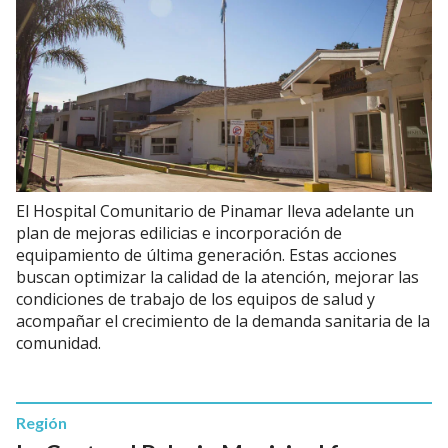
El Hospital Comunitario de Pinamar lleva adelante un
plan de mejoras edilicias e incorporación de
equipamiento de última generación. Estas acciones
buscan optimizar la calidad de la atención, mejorar las
condiciones de trabajo de los equipos de salud y
acompañar el crecimiento de la demanda sanitaria de la
comunidad.
Región