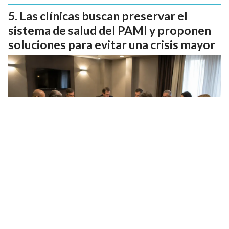
Las clínicas buscan preservar el
sistema de salud del PAMI y proponen
soluciones para evitar una crisis mayor
Contacto