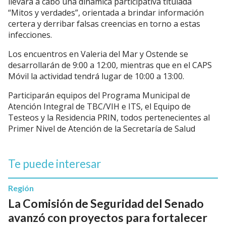
llevará a cabo una dinámica participativa titulada
“Mitos y verdades”, orientada a brindar información
certera y derribar falsas creencias en torno a estas
infecciones.
Los encuentros en Valeria del Mar y Ostende se
desarrollarán de 9:00 a 12:00, mientras que en el CAPS
Móvil la actividad tendrá lugar de 10:00 a 13:00.
Participarán equipos del Programa Municipal de
Atención Integral de TBC/VIH e ITS, el Equipo de
Testeos y la Residencia PRIN, todos pertenecientes al
Primer Nivel de Atención de la Secretaría de Salud
Te puede interesar
Región
La Comisión de Seguridad del Senado
avanzó con proyectos para fortalecer