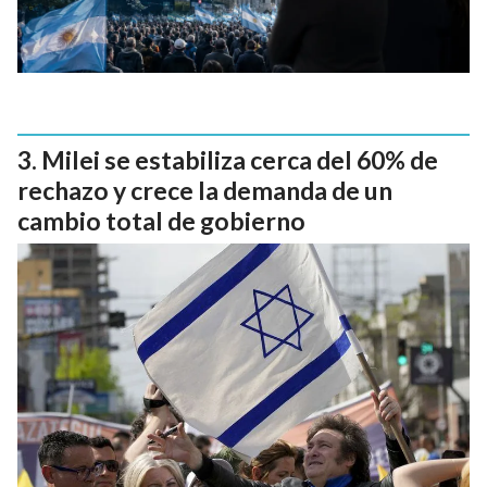
Milei se estabiliza cerca del 60% de
rechazo y crece la demanda de un
cambio total de gobierno