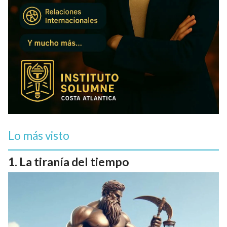
Lo más visto
La tiranía del tiempo