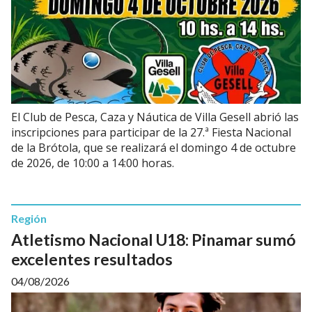
El Club de Pesca, Caza y Náutica de Villa Gesell abrió las
inscripciones para participar de la 27.ª Fiesta Nacional
de la Brótola, que se realizará el domingo 4 de octubre
de 2026, de 10:00 a 14:00 horas.
Región
Atletismo Nacional U18: Pinamar sumó
excelentes resultados
04/08/2026