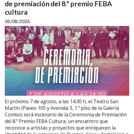
de premiación del 8.º premio FEBA
cultura
06/08/2026
El próximo 7 de agosto, a las 14:30 h, el Teatro San
Martín (Paseo 105 y Avenida 3, 1.º piso de la Galería
Combo) será escenario de la Ceremonia de Premiación
del 8.º Premio FEBA Cultura, un encuentro que
reconoce a artistas y proyectos que enriquecen la