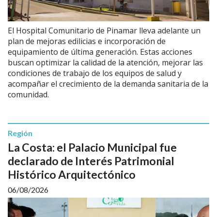
El Hospital Comunitario de Pinamar lleva adelante un
plan de mejoras edilicias e incorporación de
equipamiento de última generación. Estas acciones
buscan optimizar la calidad de la atención, mejorar las
condiciones de trabajo de los equipos de salud y
acompañar el crecimiento de la demanda sanitaria de la
comunidad.
Región
La Costa: el Palacio Municipal fue
declarado de Interés Patrimonial
Histórico Arquitectónico
06/08/2026