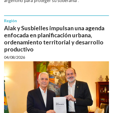
argentino para proteger su soberanía”.
Región
Alak y Susbielles impulsan una agenda
enfocada en planificación urbana,
ordenamiento territorial y desarrollo
productivo
04/08/2026