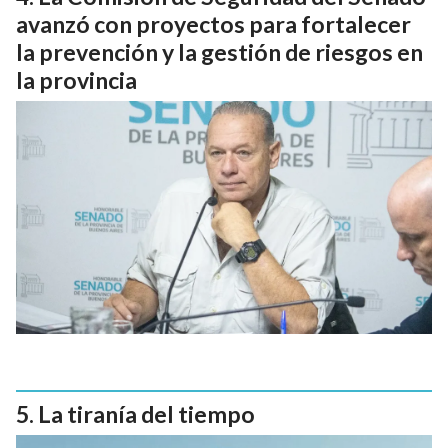
avanzó con proyectos para fortalecer
la prevención y la gestión de riesgos en
la provincia
La tiranía del tiempo