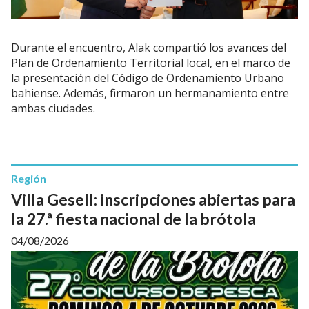
Durante el encuentro, Alak compartió los avances del
Plan de Ordenamiento Territorial local, en el marco de
la presentación del Código de Ordenamiento Urbano
bahiense. Además, firmaron un hermanamiento entre
ambas ciudades.
Región
Villa Gesell: inscripciones abiertas para
la 27.ª fiesta nacional de la brótola
04/08/2026