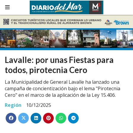
Lavalle: por unas Fiestas para
todos, pirotecnia Cero
La Municipalidad de General Lavalle ha lanzado una
campaña de concientización bajo el lema "Pirotecnia
Cero" en el marco de la aplicación de la Ley 15.406.
Región
10/12/2025