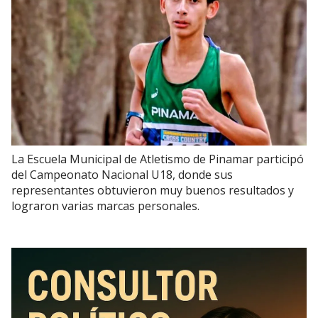
La Escuela Municipal de Atletismo de Pinamar participó
del Campeonato Nacional U18, donde sus
representantes obtuvieron muy buenos resultados y
lograron varias marcas personales.