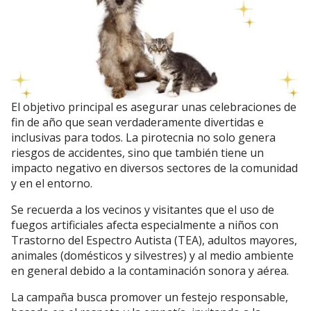
El objetivo principal es asegurar unas celebraciones de
fin de año que sean verdaderamente divertidas e
inclusivas para todos. La pirotecnia no solo genera
riesgos de accidentes, sino que también tiene un
impacto negativo en diversos sectores de la comunidad
y en el entorno.
Se recuerda a los vecinos y visitantes que el uso de
fuegos artificiales afecta especialmente a niños con
Trastorno del Espectro Autista (TEA), adultos mayores,
animales (domésticos y silvestres) y al medio ambiente
en general debido a la contaminación sonora y aérea.
La campaña busca promover un festejo responsable,