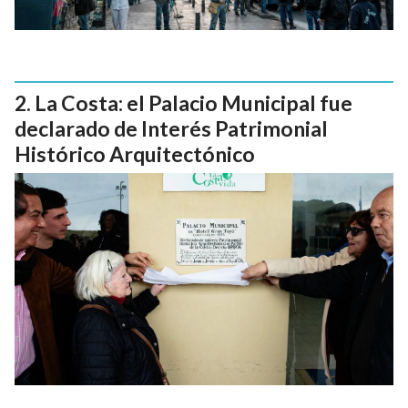
La Costa: el Palacio Municipal fue
declarado de Interés Patrimonial
Histórico Arquitectónico