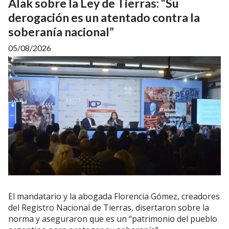
Alak sobre la Ley de Tierras: “Su
derogación es un atentado contra la
soberanía nacional”
05/08/2026
El mandatario y la abogada Florencia Gómez, creadores
del Registro Nacional de Tierras, disertaron sobre la
norma y aseguraron que es un “patrimonio del pueblo