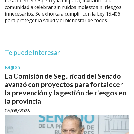
basado en el respeto y la empatía, invitando a la
comunidad a celebrar sin ruidos molestos ni riesgos
innecesarios. Se exhorta a cumplir con la Ley 15.406
para proteger la salud y el bienestar de todos.
Te puede interesar
Región
La Comisión de Seguridad del Senado
avanzó con proyectos para fortalecer
la prevención y la gestión de riesgos en
la provincia
06/08/2026