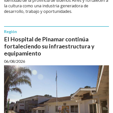
identidad de la provincia de Buenos Aires y fortalecen a
la cultura como una industria generadora de
desarrollo, trabajo y oportunidades.
Región
El Hospital de Pinamar continúa
fortaleciendo su infraestructura y
equipamiento
06/08/2026