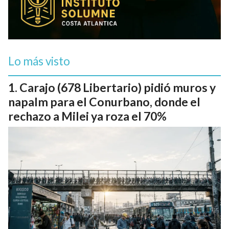
Lo más visto
Carajo (678 Libertario) pidió muros y
napalm para el Conurbano, donde el
rechazo a Milei ya roza el 70%