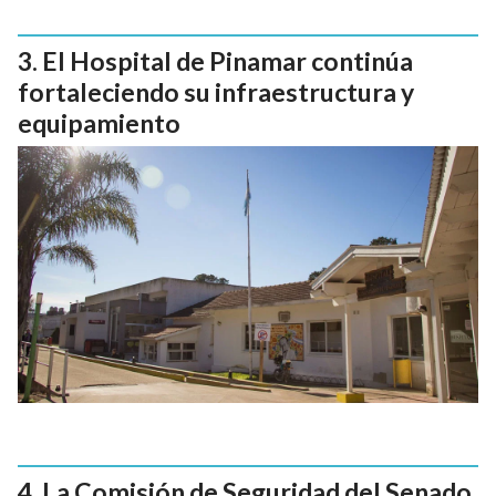
El Hospital de Pinamar continúa
fortaleciendo su infraestructura y
equipamiento
La Comisión de Seguridad del Senado