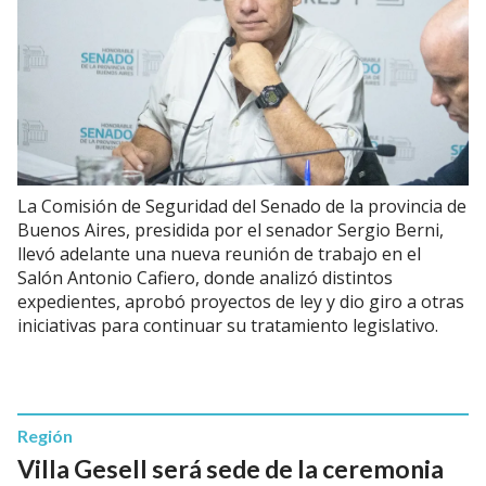
La Comisión de Seguridad del Senado de la provincia de
Buenos Aires, presidida por el senador Sergio Berni,
llevó adelante una nueva reunión de trabajo en el
Salón Antonio Cafiero, donde analizó distintos
expedientes, aprobó proyectos de ley y dio giro a otras
iniciativas para continuar su tratamiento legislativo.
Región
Villa Gesell será sede de la ceremonia