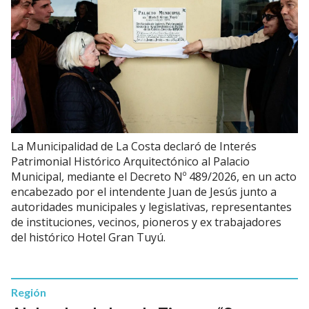
La Municipalidad de La Costa declaró de Interés
Patrimonial Histórico Arquitectónico al Palacio
Municipal, mediante el Decreto Nº 489/2026, en un acto
encabezado por el intendente Juan de Jesús junto a
autoridades municipales y legislativas, representantes
de instituciones, vecinos, pioneros y ex trabajadores
del histórico Hotel Gran Tuyú.
Región