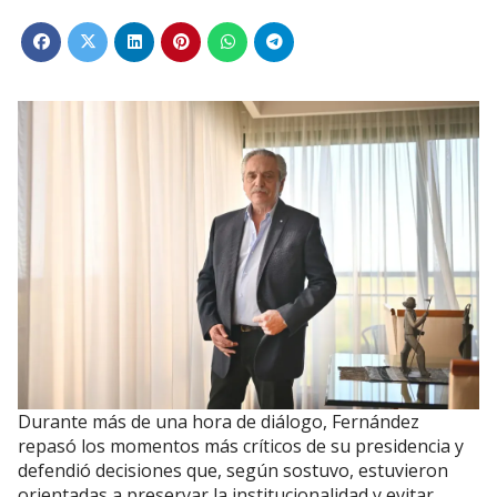
Durante más de una hora de diálogo, Fernández
repasó los momentos más críticos de su presidencia y
defendió decisiones que, según sostuvo, estuvieron
orientadas a preservar la institucionalidad y evitar