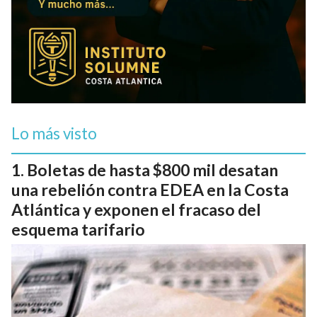
Lo más visto
Boletas de hasta $800 mil desatan
una rebelión contra EDEA en la Costa
Atlántica y exponen el fracaso del
esquema tarifario