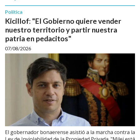
Política
Kicillof: "El Gobierno quiere vender
nuestro territorio y partir nuestra
patria en pedacitos"
07/08/2026
El gobernador bonaerense asistió a la marcha contra la
Ley de Inviolabilidad de la Propiedad Privada. "Milei está