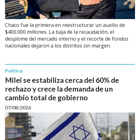
Chaco fue la primera en reestructurar un auxilio de
$400.000 millones. La baja de la recaudación, el
desplome del mercado interno y el recorte de fondos
nacionales dejaron a los distritos sin margen.
Política
Milei se estabiliza cerca del 60% de
rechazo y crece la demanda de un
cambio total de gobierno
07/08/2026