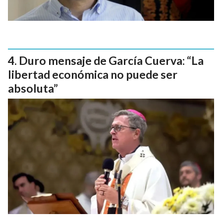
Duro mensaje de García Cuerva: “La
libertad económica no puede ser
absoluta”