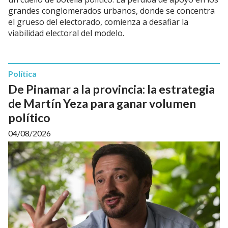
grandes conglomerados urbanos, donde se concentra
el grueso del electorado, comienza a desafiar la
viabilidad electoral del modelo.
Política
De Pinamar a la provincia: la estrategia
de Martín Yeza para ganar volumen
político
04/08/2026