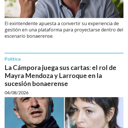
El exintendente apuesta a convertir su experiencia de
gestión en una plataforma para proyectarse dentro del
escenario bonaerense.
Política
La Cámpora juega sus cartas: el rol de
Mayra Mendoza y Larroque en la
sucesión bonaerense
04/08/2026