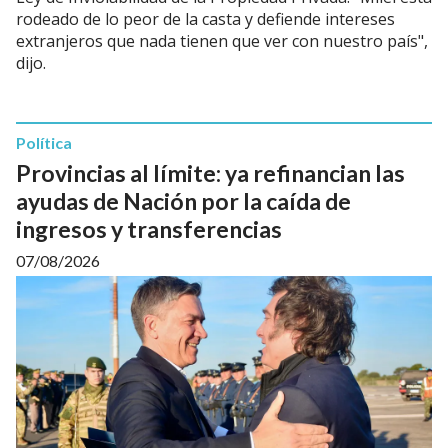
rodeado de lo peor de la casta y defiende intereses
extranjeros que nada tienen que ver con nuestro país",
dijo.
Política
Provincias al límite: ya refinancian las
ayudas de Nación por la caída de
ingresos y transferencias
07/08/2026