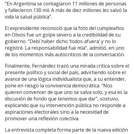
“En Argentina se contagiaron 11 millones de personas
y fallecieron 130 mil. A más de diez millones les salvó la
vida la salud pública”.
El expresidente reconoció que la foto del cumpleaños
en Olivos fue un golpe severo a la credibilidad de su
gobierno. “Debí haber dicho ‘todos afuera’ y no lo
registré. La responsabilidad fue mía”, admitió, en uno
de los momentos más autocríticos de la conversación.
Finalmente, Fernández trazó una mirada crítica sobre el
presente político y social del país, advirtiendo sobre el
avance de una lógica individualista que, a su entender,
pone en riesgo la convivencia democrática. “Nos
quieren convencer de que uno se salva solo, y esa es la
discusión de fondo que tenemos que dar”, sostuvo,
explicando que su intervención pública no responde a
aspiraciones electorales sino a la necesidad de
promover una reflexión colectiva.
La entrevista completa forma parte de la nueva edición