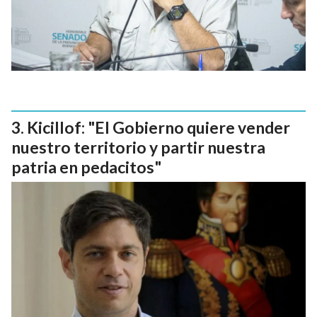
Kicillof: "El Gobierno quiere vender
nuestro territorio y partir nuestra
patria en pedacitos"