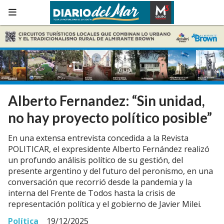
Alberto Fernandez: “Sin unidad,
no hay proyecto político posible”
En una extensa entrevista concedida a la Revista
POLITICAR, el expresidente Alberto Fernández realizó
un profundo análisis político de su gestión, del
presente argentino y del futuro del peronismo, en una
conversación que recorrió desde la pandemia y la
interna del Frente de Todos hasta la crisis de
representación política y el gobierno de Javier Milei.
Política
19/12/2025