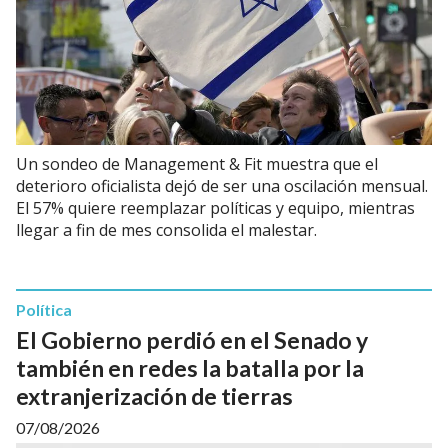
Un sondeo de Management & Fit muestra que el
deterioro oficialista dejó de ser una oscilación mensual.
El 57% quiere reemplazar políticas y equipo, mientras
llegar a fin de mes consolida el malestar.
Política
El Gobierno perdió en el Senado y
también en redes la batalla por la
extranjerización de tierras
07/08/2026