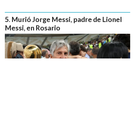
Murió Jorge Messi, padre de Lionel
Messi, en Rosario
Contacto