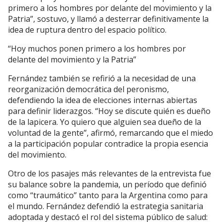
primero a los hombres por delante del movimiento y la
Patria”, sostuvo, y llamó a desterrar definitivamente la
idea de ruptura dentro del espacio político.
“Hoy muchos ponen primero a los hombres por
delante del movimiento y la Patria”
Fernández también se refirió a la necesidad de una
reorganización democrática del peronismo,
defendiendo la idea de elecciones internas abiertas
para definir liderazgos. “Hoy se discute quién es dueño
de la lapicera. Yo quiero que alguien sea dueño de la
voluntad de la gente”, afirmó, remarcando que el miedo
a la participación popular contradice la propia esencia
del movimiento.
Otro de los pasajes más relevantes de la entrevista fue
su balance sobre la pandemia, un período que definió
como “traumático” tanto para la Argentina como para
el mundo. Fernández defendió la estrategia sanitaria
adoptada y destacó el rol del sistema público de salud: