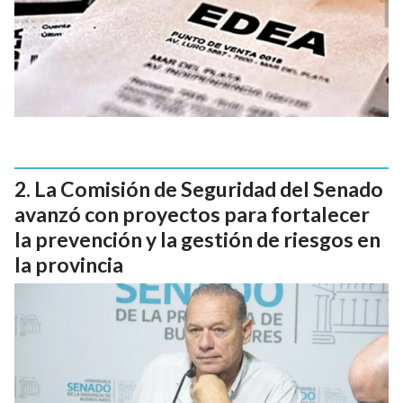
La Comisión de Seguridad del Senado
avanzó con proyectos para fortalecer
la prevención y la gestión de riesgos en
la provincia