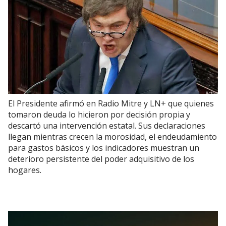
El Presidente afirmó en Radio Mitre y LN+ que quienes
tomaron deuda lo hicieron por decisión propia y
descartó una intervención estatal. Sus declaraciones
llegan mientras crecen la morosidad, el endeudamiento
para gastos básicos y los indicadores muestran un
deterioro persistente del poder adquisitivo de los
hogares.