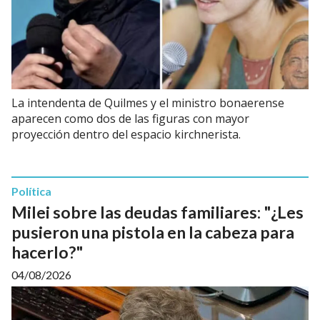
La intendenta de Quilmes y el ministro bonaerense
aparecen como dos de las figuras con mayor
proyección dentro del espacio kirchnerista.
Política
Milei sobre las deudas familiares: "¿Les
pusieron una pistola en la cabeza para
hacerlo?"
04/08/2026