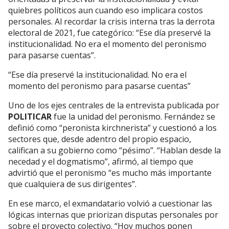
quiebres políticos aun cuando eso implicara costos
personales. Al recordar la crisis interna tras la derrota
electoral de 2021, fue categórico: “Ese día preservé la
institucionalidad. No era el momento del peronismo
para pasarse cuentas”.
“Ese día preservé la institucionalidad. No era el
momento del peronismo para pasarse cuentas”
Uno de los ejes centrales de la entrevista publicada por
POLITICAR
fue la unidad del peronismo. Fernández se
definió como “peronista kirchnerista” y cuestionó a los
sectores que, desde adentro del propio espacio,
califican a su gobierno como “pésimo”. “Hablan desde la
necedad y el dogmatismo”, afirmó, al tiempo que
advirtió que el peronismo “es mucho más importante
que cualquiera de sus dirigentes”.
En ese marco, el exmandatario volvió a cuestionar las
lógicas internas que priorizan disputas personales por
sobre el proyecto colectivo. “Hoy muchos ponen