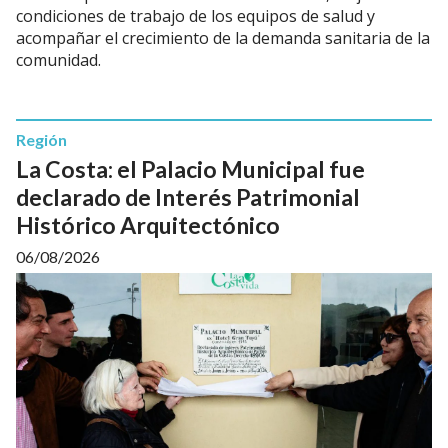
condiciones de trabajo de los equipos de salud y
acompañar el crecimiento de la demanda sanitaria de la
comunidad.
Región
La Costa: el Palacio Municipal fue
declarado de Interés Patrimonial
Histórico Arquitectónico
06/08/2026