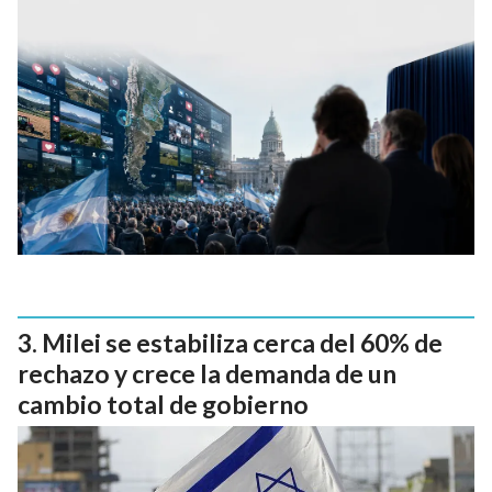
Milei se estabiliza cerca del 60% de
rechazo y crece la demanda de un
cambio total de gobierno