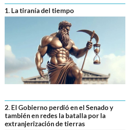
La tiranía del tiempo
El Gobierno perdió en el Senado y
también en redes la batalla por la
extranjerización de tierras