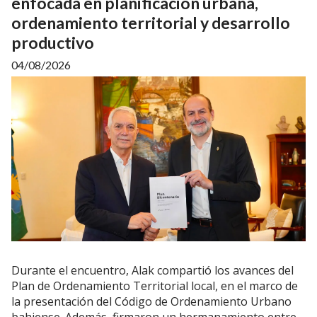
enfocada en planificación urbana,
ordenamiento territorial y desarrollo
productivo
04/08/2026
Durante el encuentro, Alak compartió los avances del
Plan de Ordenamiento Territorial local, en el marco de
la presentación del Código de Ordenamiento Urbano
bahiense. Además, firmaron un hermanamiento entre