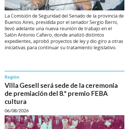
La Comisión de Seguridad del Senado de la provincia de
Buenos Aires, presidida por el senador Sergio Berni,
llevó adelante una nueva reunión de trabajo en el
Salón Antonio Cafiero, donde analizó distintos
expedientes, aprobó proyectos de ley y dio giro a otras
iniciativas para continuar su tratamiento legislativo.
Región
Villa Gesell será sede de la ceremonia
de premiación del 8.º premio FEBA
cultura
06/08/2026