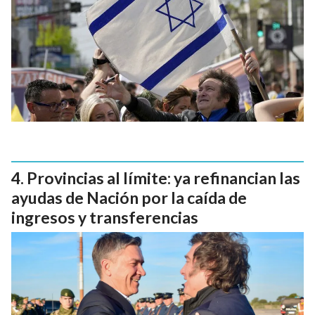
Provincias al límite: ya refinancian las
ayudas de Nación por la caída de
ingresos y transferencias