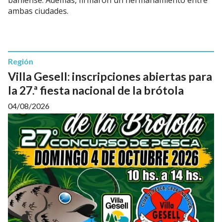
ambas ciudades.
Región
Villa Gesell: inscripciones abiertas para
la 27.ª fiesta nacional de la brótola
04/08/2026