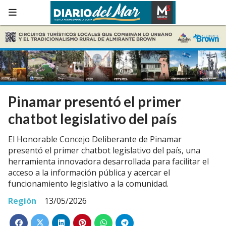
Pinamar presentó el primer
chatbot legislativo del país
El Honorable Concejo Deliberante de Pinamar
presentó el primer chatbot legislativo del país, una
herramienta innovadora desarrollada para facilitar el
acceso a la información pública y acercar el
funcionamiento legislativo a la comunidad.
Región
13/05/2026