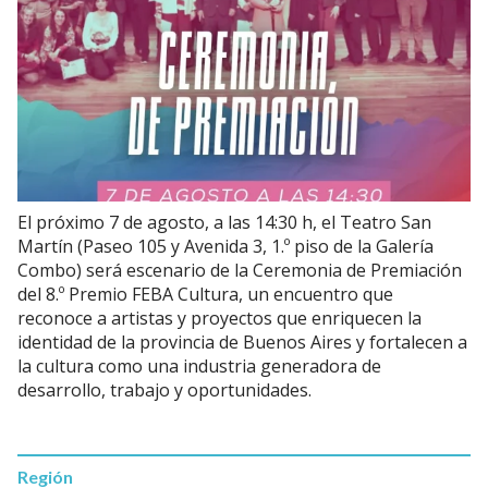
El próximo 7 de agosto, a las 14:30 h, el Teatro San
Martín (Paseo 105 y Avenida 3, 1.º piso de la Galería
Combo) será escenario de la Ceremonia de Premiación
del 8.º Premio FEBA Cultura, un encuentro que
reconoce a artistas y proyectos que enriquecen la
identidad de la provincia de Buenos Aires y fortalecen a
la cultura como una industria generadora de
desarrollo, trabajo y oportunidades.
Región