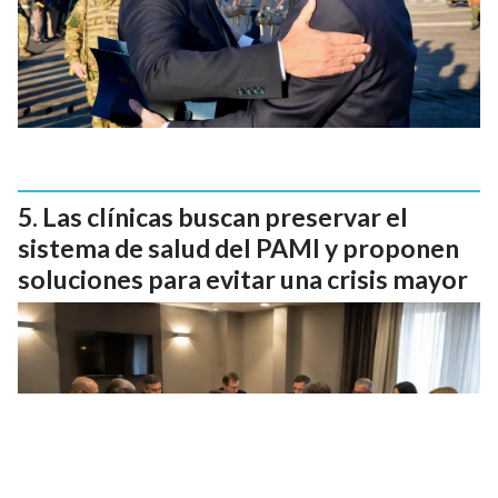
Las clínicas buscan preservar el
sistema de salud del PAMI y proponen
soluciones para evitar una crisis mayor