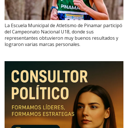
La Escuela Municipal de Atletismo de Pinamar participó
del Campeonato Nacional U18, donde sus
representantes obtuvieron muy buenos resultados y
lograron varias marcas personales.