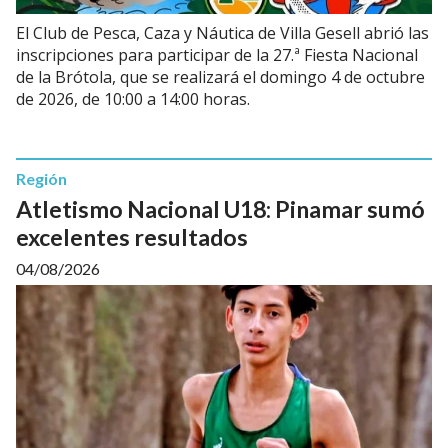
El Club de Pesca, Caza y Náutica de Villa Gesell abrió las
inscripciones para participar de la 27.ª Fiesta Nacional
de la Brótola, que se realizará el domingo 4 de octubre
de 2026, de 10:00 a 14:00 horas.
Región
Atletismo Nacional U18: Pinamar sumó
excelentes resultados
04/08/2026