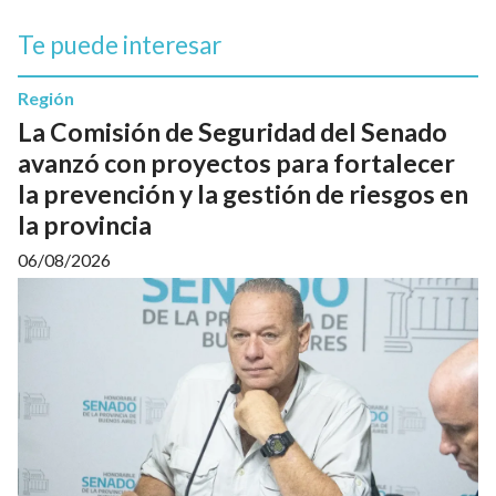
Te puede interesar
Región
La Comisión de Seguridad del Senado
avanzó con proyectos para fortalecer
la prevención y la gestión de riesgos en
la provincia
06/08/2026