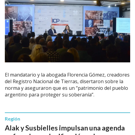
El mandatario y la abogada Florencia Gómez, creadores
del Registro Nacional de Tierras, disertaron sobre la
norma y aseguraron que es un “patrimonio del pueblo
argentino para proteger su soberanía”.
Región
Alak y Susbielles impulsan una agenda