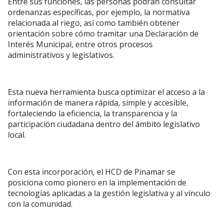
Entre sus funciones, las personas podrán consultar
ordenanzas específicas, por ejemplo, la normativa
relacionada al riego, así como también obtener
orientación sobre cómo tramitar una Declaración de
Interés Municipal, entre otros procesos
administrativos y legislativos.
Esta nueva herramienta busca optimizar el acceso a la
información de manera rápida, simple y accesible,
fortaleciendo la eficiencia, la transparencia y la
participación ciudadana dentro del ámbito legislativo
local.
Con esta incorporación, el HCD de Pinamar se
posiciona como pionero en la implementación de
tecnologías aplicadas a la gestión legislativa y al vínculo
con la comunidad.