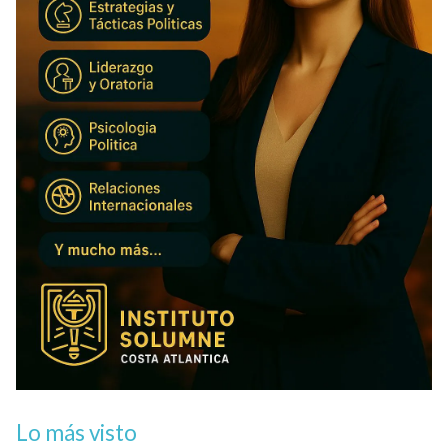
Lo más visto