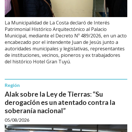
La Municipalidad de La Costa declaró de Interés
Patrimonial Histórico Arquitectónico al Palacio
Municipal, mediante el Decreto Nº 489/2026, en un acto
encabezado por el intendente Juan de Jesús junto a
autoridades municipales y legislativas, representantes
de instituciones, vecinos, pioneros y ex trabajadores
del histórico Hotel Gran Tuyú.
Región
Alak sobre la Ley de Tierras: “Su
derogación es un atentado contra la
soberanía nacional”
05/08/2026