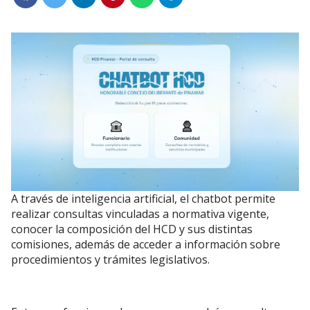
A través de inteligencia artificial, el chatbot permite
realizar consultas vinculadas a normativa vigente,
conocer la composición del HCD y sus distintas
comisiones, además de acceder a información sobre
procedimientos y trámites legislativos.