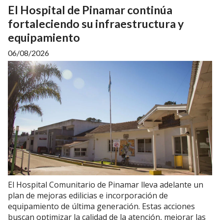
El Hospital de Pinamar continúa
fortaleciendo su infraestructura y
equipamiento
06/08/2026
El Hospital Comunitario de Pinamar lleva adelante un
plan de mejoras edilicias e incorporación de
equipamiento de última generación. Estas acciones
buscan optimizar la calidad de la atención, mejorar las