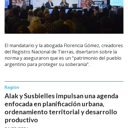
El mandatario y la abogada Florencia Gómez, creadores
del Registro Nacional de Tierras, disertaron sobre la
norma y aseguraron que es un “patrimonio del pueblo
argentino para proteger su soberanía”.
Región
Alak y Susbielles impulsan una agenda
enfocada en planificación urbana,
ordenamiento territorial y desarrollo
productivo