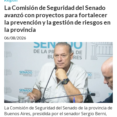
La Comisión de Seguridad del Senado
avanzó con proyectos para fortalecer
la prevención y la gestión de riesgos en
la provincia
06/08/2026
La Comisión de Seguridad del Senado de la provincia de
Buenos Aires, presidida por el senador Sergio Berni,