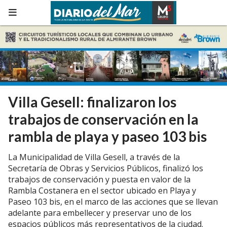
Villa Gesell: finalizaron los
trabajos de conservación en la
rambla de playa y paseo 103 bis
La Municipalidad de Villa Gesell, a través de la
Secretaría de Obras y Servicios Públicos, finalizó los
trabajos de conservación y puesta en valor de la
Rambla Costanera en el sector ubicado en Playa y
Paseo 103 bis, en el marco de las acciones que se llevan
adelante para embellecer y preservar uno de los
espacios públicos más representativos de la ciudad.