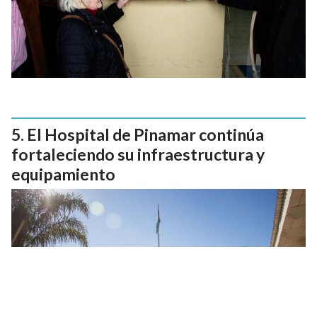
El Hospital de Pinamar continúa
fortaleciendo su infraestructura y
equipamiento