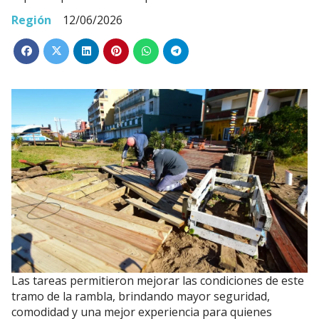
Región
12/06/2026
Las tareas permitieron mejorar las condiciones de este
tramo de la rambla, brindando mayor seguridad,
comodidad y una mejor experiencia para quienes