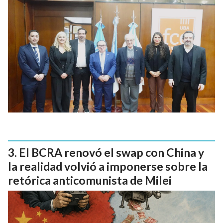
El BCRA renovó el swap con China y
la realidad volvió a imponerse sobre la
retórica anticomunista de Milei