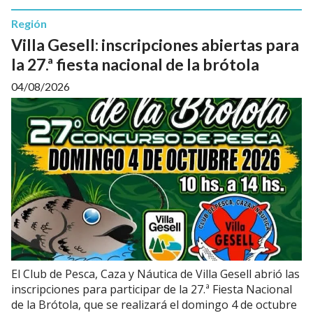
Región
Villa Gesell: inscripciones abiertas para
la 27.ª fiesta nacional de la brótola
04/08/2026
El Club de Pesca, Caza y Náutica de Villa Gesell abrió las
inscripciones para participar de la 27.ª Fiesta Nacional
de la Brótola, que se realizará el domingo 4 de octubre