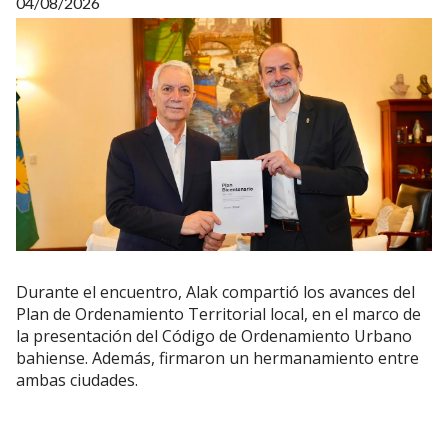
04/08/2026
Durante el encuentro, Alak compartió los avances del
Plan de Ordenamiento Territorial local, en el marco de
la presentación del Código de Ordenamiento Urbano
bahiense. Además, firmaron un hermanamiento entre
ambas ciudades.