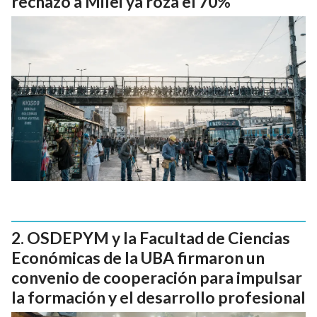
rechazo a Milei ya roza el 70%
OSDEPYM y la Facultad de Ciencias
Económicas de la UBA firmaron un
convenio de cooperación para impulsar
la formación y el desarrollo profesional