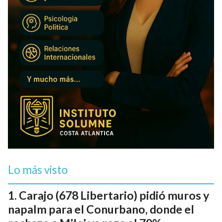
Lo más visto
Carajo (678 Libertario) pidió muros y
napalm para el Conurbano, donde el