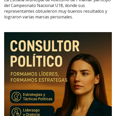
del Campeonato Nacional U18, donde sus
representantes obtuvieron muy buenos resultados y
lograron varias marcas personales.