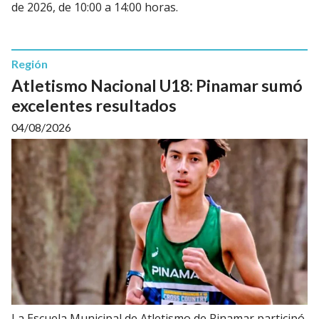
de 2026, de 10:00 a 14:00 horas.
Región
Atletismo Nacional U18: Pinamar sumó
excelentes resultados
04/08/2026
La Escuela Municipal de Atletismo de Pinamar participó