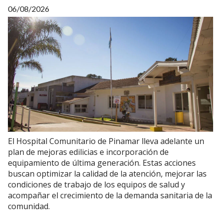
06/08/2026
El Hospital Comunitario de Pinamar lleva adelante un
plan de mejoras edilicias e incorporación de
equipamiento de última generación. Estas acciones
buscan optimizar la calidad de la atención, mejorar las
condiciones de trabajo de los equipos de salud y
acompañar el crecimiento de la demanda sanitaria de la
comunidad.