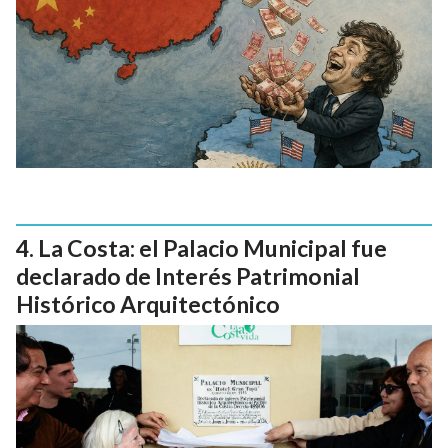
La Costa: el Palacio Municipal fue
declarado de Interés Patrimonial
Histórico Arquitectónico