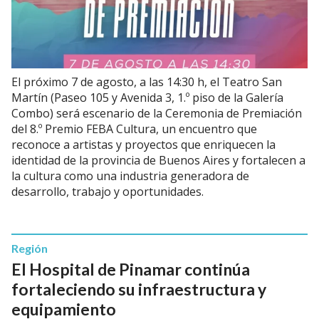
El próximo 7 de agosto, a las 14:30 h, el Teatro San
Martín (Paseo 105 y Avenida 3, 1.º piso de la Galería
Combo) será escenario de la Ceremonia de Premiación
del 8.º Premio FEBA Cultura, un encuentro que
reconoce a artistas y proyectos que enriquecen la
identidad de la provincia de Buenos Aires y fortalecen a
la cultura como una industria generadora de
desarrollo, trabajo y oportunidades.
Región
El Hospital de Pinamar continúa
fortaleciendo su infraestructura y
equipamiento