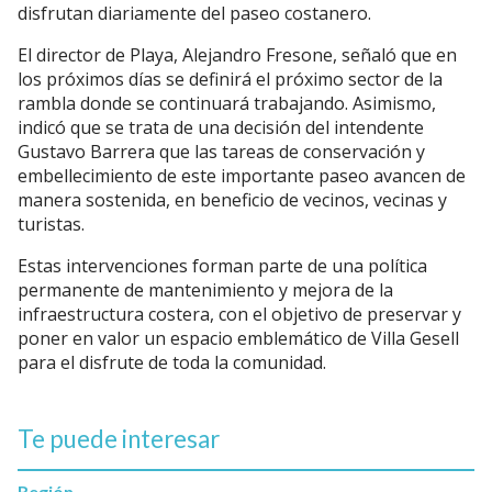
disfrutan diariamente del paseo costanero.
El director de Playa, Alejandro Fresone, señaló que en
los próximos días se definirá el próximo sector de la
rambla donde se continuará trabajando. Asimismo,
indicó que se trata de una decisión del intendente
Gustavo Barrera que las tareas de conservación y
embellecimiento de este importante paseo avancen de
manera sostenida, en beneficio de vecinos, vecinas y
turistas.
Estas intervenciones forman parte de una política
permanente de mantenimiento y mejora de la
infraestructura costera, con el objetivo de preservar y
poner en valor un espacio emblemático de Villa Gesell
para el disfrute de toda la comunidad.
Te puede interesar
Región