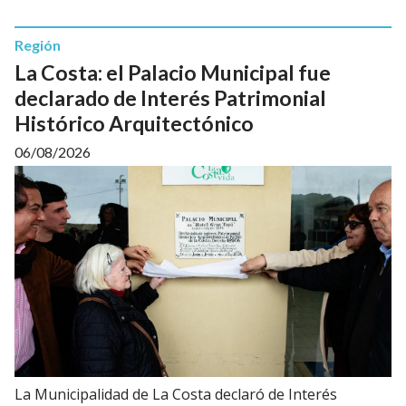
Región
La Costa: el Palacio Municipal fue
declarado de Interés Patrimonial
Histórico Arquitectónico
06/08/2026
La Municipalidad de La Costa declaró de Interés