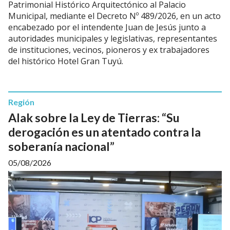
Patrimonial Histórico Arquitectónico al Palacio
Municipal, mediante el Decreto Nº 489/2026, en un acto
encabezado por el intendente Juan de Jesús junto a
autoridades municipales y legislativas, representantes
de instituciones, vecinos, pioneros y ex trabajadores
del histórico Hotel Gran Tuyú.
Región
Alak sobre la Ley de Tierras: “Su
derogación es un atentado contra la
soberanía nacional”
05/08/2026