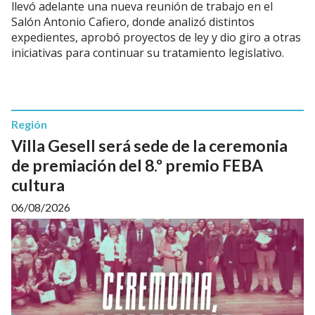
llevó adelante una nueva reunión de trabajo en el
Salón Antonio Cafiero, donde analizó distintos
expedientes, aprobó proyectos de ley y dio giro a otras
iniciativas para continuar su tratamiento legislativo.
Región
Villa Gesell será sede de la ceremonia
de premiación del 8.º premio FEBA
cultura
06/08/2026